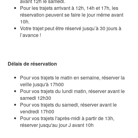
avant 12h le samedi.
Pour les trajets arrivant à 12h, 14h et 17h, les
réservation peuvent se faire le jour même avant
10h.
Votre trajet peut être réservé jusqu’à 30 jours à
l’avance !
Délais de réservation
Pour vos trajets le matin en semaine, réserver la
veille jusqu'à 17h00
Pour vos trajets du lundi matin, réserver avant le
samedi 12h30
Pour vos trajets du samedi, réserver avant le
vendredi 17h00
Pour vos trajets l'après-midi à partir de 13h,
réserver jusqu'au jour J avant 10h