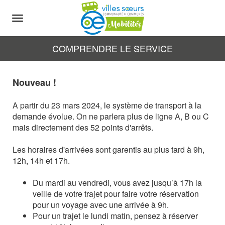
Menu
COMPRENDRE LE SERVICE
Nouveau !
A partir du 23 mars 2024, le système de transport à la
demande évolue. On ne parlera plus de ligne A, B ou C
mais directement des 52 points d'arrêts.
Les horaires d'arrivées sont garentis au plus tard à 9h,
12h, 14h et 17h.
Du mardi au vendredi, vous avez jusqu’à 17h la
veille de votre trajet pour faire votre réservation
pour un voyage avec une arrivée à 9h.
Pour un trajet le lundi matin, pensez à réserver