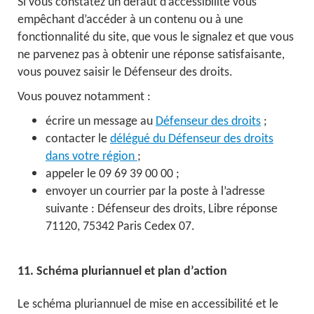
Si vous constatez un défaut d’accessibilité vous
empêchant d’accéder à un contenu ou à une
fonctionnalité du site, que vous le signalez et que vous
ne parvenez pas à obtenir une réponse satisfaisante,
vous pouvez saisir le Défenseur des droits.
Vous pouvez notamment :
écrire un message au
Défenseur des droits
;
contacter le
délégué du Défenseur des droits
dans votre région
;
appeler le 09 69 39 00 00 ;
envoyer un courrier par la poste à l’adresse
suivante : Défenseur des droits, Libre réponse
71120, 75342 Paris Cedex 07.
11. Schéma pluriannuel et plan d’action
Le schéma pluriannuel de mise en accessibilité et le