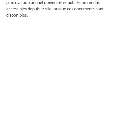
plan d’action annuel doivent être publiés ou rendus
accessibles depuis le site lorsque ces documents sont
disponibles.