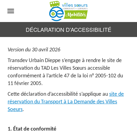
Menu
DÉCLARATION D'ACCESSIBILITÉ
Version du 30 avril 2026
Transdev Urbain Dieppe s’engage à rendre le site de
réservation du TAD Les Villes Sœurs accessible
conformément à l’article 47 de la loi n° 2005-102 du
11 février 2005.
Cette déclaration d’accessibilité s’applique au
site de
réservation du Transport à La Demande des Villes
Soeurs
.
1. État de conformité