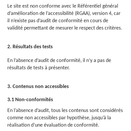
Le site est non conforme avec le Référentiel général
d’amélioration de l’accessibilité (RGAA), version 4, car
il n’existe pas d’audit de conformité en cours de
validité permettant de mesurer le respect des critères.
2. Résultats des tests
En l’absence d’audit de conformité, il n’y a pas de
résultats de tests à présenter.
3. Contenus non accessibles
3.1 Non-conformités
En l’absence d’audit, tous les contenus sont considérés
comme non accessibles par hypothèse, jusqu’à la
réalisation d’une évaluation de conformité.