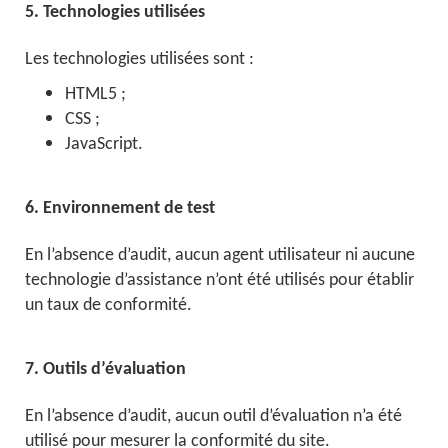
5. Technologies utilisées
Les technologies utilisées sont :
HTML5 ;
CSS ;
JavaScript.
6. Environnement de test
En l’absence d’audit, aucun agent utilisateur ni aucune
technologie d’assistance n’ont été utilisés pour établir
un taux de conformité.
7. Outils d’évaluation
En l’absence d’audit, aucun outil d’évaluation n’a été
utilisé pour mesurer la conformité du site.