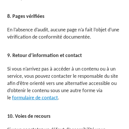
8. Pages vérifiées
En l’absence d’audit, aucune page n’a fait l’objet d’une
vérification de conformité documentée.
9. Retour d’information et contact
Si vous n’arrivez pas à accéder à un contenu ou à un
service, vous pouvez contacter le responsable du site
afin d’être orienté vers une alternative accessible ou
d’obtenir le contenu sous une autre forme via
le
formulaire de contact
.
10. Voies de recours