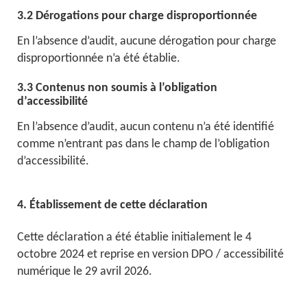
3.2 Dérogations pour charge disproportionnée
En l’absence d’audit, aucune dérogation pour charge
disproportionnée n’a été établie.
3.3 Contenus non soumis à l’obligation
d’accessibilité
En l’absence d’audit, aucun contenu n’a été identifié
comme n’entrant pas dans le champ de l’obligation
d’accessibilité.
4. Établissement de cette déclaration
Cette déclaration a été établie initialement le 4
octobre 2024 et reprise en version DPO / accessibilité
numérique le 29 avril 2026.